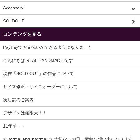
Accessory
SOLDOUT
コンテンツを見る
PayPayでお支払いができるようになりました
こんにちは REAL HANDMADE です
現在「SOLD OUT」の作品について
サイズ修正・サイズオーダーについて
実店舗のご案内
デザインは無限大！！
11年前・・
☆ formal and informal ☆ 大切なこの日、素敵な想い出になります