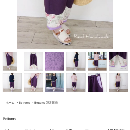
ホーム
>
Bottoms
>
Bottoms 通常販売
Bottoms