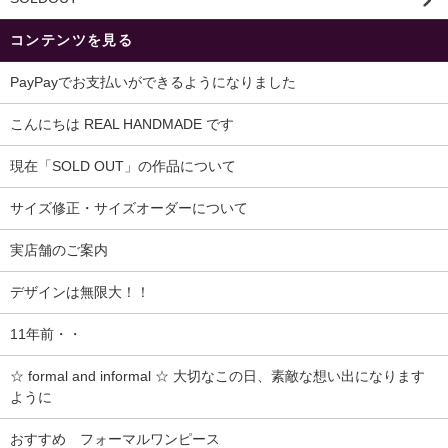
コンテンツを見る
PayPayでお支払いができるようになりました
こんにちは REAL HANDMADE です
現在「SOLD OUT」の作品について
サイズ修正・サイズオーダーについて
実店舗のご案内
デザインは無限大！！
11年前・・
☆ formal and informal ☆ 大切なこの日、素敵な想い出になります
ように
おすすめ フォーマルワンピース