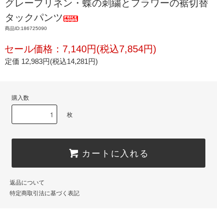
グレープリネン・蝶の刺繍とフラワーの裾切替
タックパンツ
商品ID:186725090
セール価格：7,140円(税込7,854円)
定価 12,983円(税込14,281円)
購入数
枚
カートに入れる
返品について
特定商取引法に基づく表記