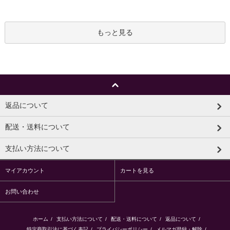
もっと見る
返品について
配送・送料について
支払い方法について
マイアカウント
カートを見る
お問い合わせ
ホーム
/
支払い方法について
/
配送・送料について
/
返品について
/
特定商取引法に基づく表記
/
プライバシーポリシー
/
メルマガ登録・解除
/