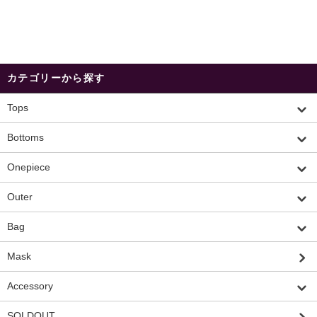
カテゴリーから探す
Tops
Bottoms
Onepiece
Outer
Bag
Mask
Accessory
SOLDOUT