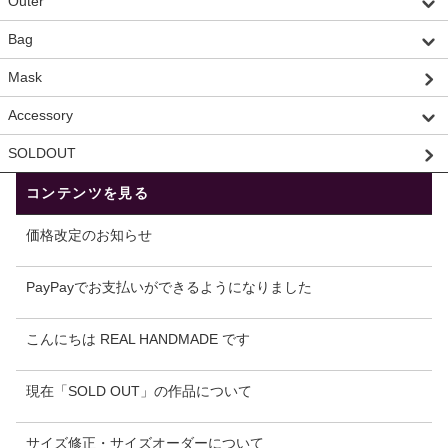
Outer
Bag
Mask
Accessory
SOLDOUT
コンテンツを見る
価格改定のお知らせ
PayPayでお支払いができるようになりました
こんにちは REAL HANDMADE です
現在「SOLD OUT」の作品について
サイズ修正・サイズオーダーについて