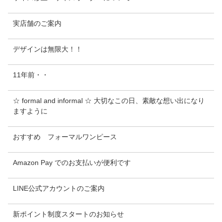
実店舗のご案内
デザインは無限大！！
11年前・・
☆ formal and informal ☆ 大切なこの日、素敵な想い出になり
ますように
おすすめ フォーマルワンピース
Amazon Pay でのお支払いが便利です
LINE公式アカウントのご案内
新ポイント制度スタートのお知らせ