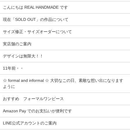
こんにちは REAL HANDMADE です
現在「SOLD OUT」の作品について
サイズ修正・サイズオーダーについて
実店舗のご案内
デザインは無限大！！
11年前・・
☆ formal and informal ☆ 大切なこの日、素敵な想い出になります
ように
おすすめ フォーマルワンピース
Amazon Pay でのお支払いが便利です
LINE公式アカウントのご案内