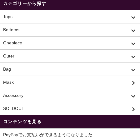
カテゴリーから探す
Tops
Bottoms
Onepiece
Outer
Bag
Mask
Accessory
SOLDOUT
コンテンツを見る
PayPayでお支払いができるようになりました