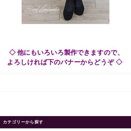
◇ 他にもいろいろ製作できますので、
よろしければ下のバナーからどうぞ ◇
カテゴリーから探す