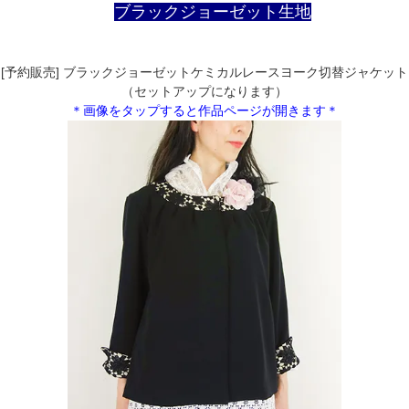
ブラックジョーゼット生地
[予約販売] ブラックジョーゼットケミカルレースヨーク切替ジャケット
（セットアップになります）
＊画像をタップすると作品ページが開きます＊