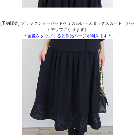
[予約販売] ブラックジョーゼットケミカルレースタックスカート（セッ
トアップになります）
＊画像をタップすると作品ページが開きます＊