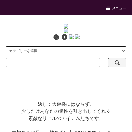
メニュー
決して大袈裟にはならず、
少しだけあなたの個性を引き出してくれる
素敵なリアルのアイテムたちです。