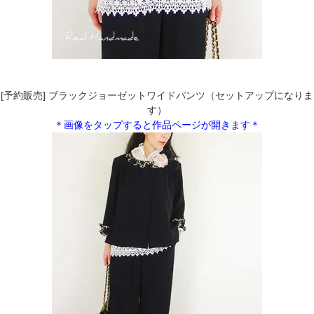
[予約販売] ブラックジョーゼットワイドパンツ（セットアップになりま
す）
＊画像をタップすると作品ページが開きます＊