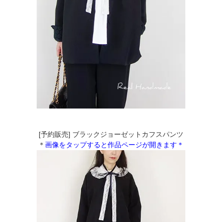
[予約販売] ブラックジョーゼットカフスパンツ
＊
画像をタップすると作品ページが開きます＊