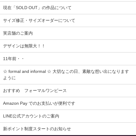
現在「SOLD OUT」の作品について
サイズ修正・サイズオーダーについて
実店舗のご案内
デザインは無限大！！
11年前・・
☆ formal and informal ☆ 大切なこの日、素敵な想い出になります
ように
おすすめ フォーマルワンピース
Amazon Pay でのお支払いが便利です
LINE公式アカウントのご案内
新ポイント制度スタートのお知らせ