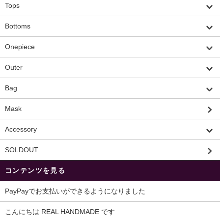
Tops
Bottoms
Onepiece
Outer
Bag
Mask
Accessory
SOLDOUT
コンテンツを見る
PayPayでお支払いができるようになりました
こんにちは REAL HANDMADE です