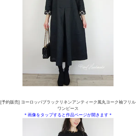
[予約販売] ヨーロッパブラックリネンアンティーク風丸ヨーク袖フリル
ワンピース
＊画像をタップすると作品ページが開きます＊