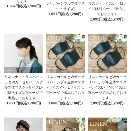
ります）
ンリバーシブル立体マス
マスク <サイズL>（Mサ
1,364円(税込1,500円)
ク ＊サイズL
イズは別ページで出品し
1,091円(税込1,200円)
ております）
1,091円(税込1,200円)
リネンナチュラルベージ
リネンカーキとWガーゼ
リネンカーキとWガーゼ
ュとWガーゼリバーシブ
リバーシブル立体マスク
リバーシブル立体マスク
ル立体マスク <サイズL>
<サイズM>（Lサイズは
<サイズL>（Mサイズは
（Mサイズは別ページで
別ページで出品しており
別ページで出品しており
出品しております）
ます）
ます）
1,091円(税込1,200円)
1,000円(税込1,100円)
1,091円(税込1,200円)