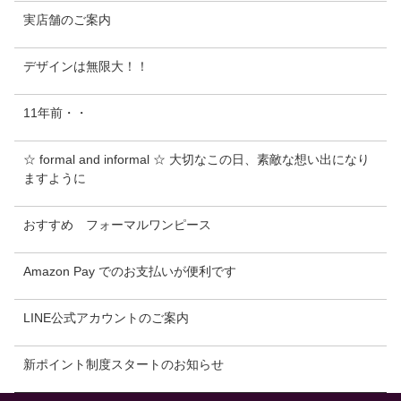
実店舗のご案内
デザインは無限大！！
11年前・・
☆ formal and informal ☆ 大切なこの日、素敵な想い出になり
ますように
おすすめ フォーマルワンピース
Amazon Pay でのお支払いが便利です
LINE公式アカウントのご案内
新ポイント制度スタートのお知らせ