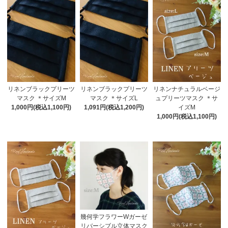
リネンブラックプリーツ
リネンブラックプリーツ
リネンナチュラルベージ
マスク ＊サイズM
マスク ＊サイズL
ュプリーツマスク ＊サ
1,000円(税込1,100円)
1,091円(税込1,200円)
イズM
1,000円(税込1,100円)
幾何学フラワーWガーゼ
リバーシブル立体マスク