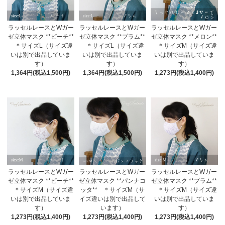
ラッセルレースとWガー
ラッセルレースとWガー
ラッセルレースとWガー
ゼ立体マスク **ピーチ**
ゼ立体マスク **プラム**
ゼ立体マスク **メロン**
＊サイズL（サイズ違
＊サイズL（サイズ違
＊サイズM（サイズ違
いは別で出品していま
いは別で出品していま
いは別で出品していま
す）
す）
す）
1,364円(税込1,500円)
1,364円(税込1,500円)
1,273円(税込1,400円)
ラッセルレースとWガー
ラッセルレースとWガー
ラッセルレースとWガー
ゼ立体マスク **ピーチ**
ゼ立体マスク **パンナコ
ゼ立体マスク **プラム**
＊サイズM（サイズ違
ッタ** ＊サイズM（サ
＊サイズM（サイズ違
いは別で出品していま
イズ違いは別で出品して
いは別で出品していま
す）
います）
す）
1,273円(税込1,400円)
1,273円(税込1,400円)
1,273円(税込1,400円)