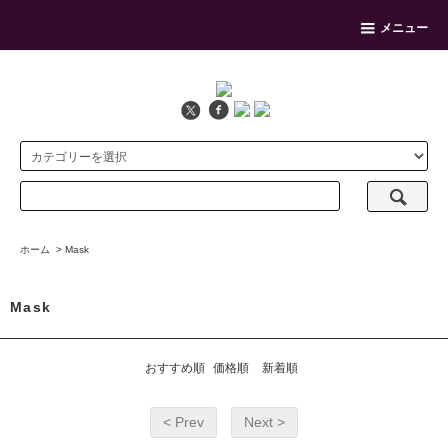
メニュー
ホーム
>
Mask
Mask
おすすめ順
価格順
新着順
< Prev
Next >