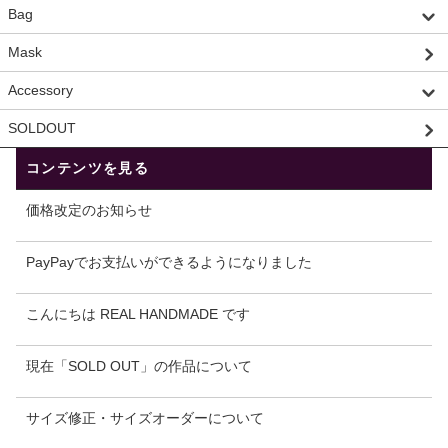
Bag
Mask
Accessory
SOLDOUT
コンテンツを見る
価格改定のお知らせ
PayPayでお支払いができるようになりました
こんにちは REAL HANDMADE です
現在「SOLD OUT」の作品について
サイズ修正・サイズオーダーについて