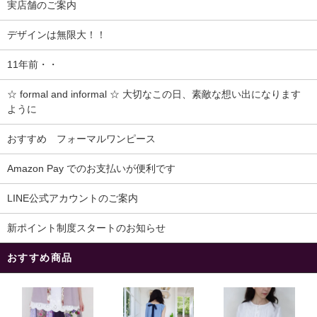
実店舗のご案内
デザインは無限大！！
11年前・・
☆ formal and informal ☆ 大切なこの日、素敵な想い出になります
ように
おすすめ フォーマルワンピース
Amazon Pay でのお支払いが便利です
LINE公式アカウントのご案内
新ポイント制度スタートのお知らせ
おすすめ商品