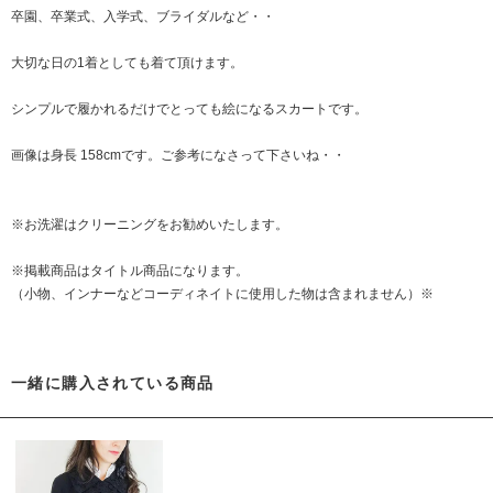
卒園、卒業式、入学式、ブライダルなど・・
大切な日の1着としても着て頂けます。
シンプルで履かれるだけでとっても絵になるスカートです。
画像は身長 158cmです。ご参考になさって下さいね・・
※お洗濯はクリーニングをお勧めいたします。
※掲載商品はタイトル商品になります。
（小物、インナーなどコーディネイトに使用した物は含まれません）※
一緒に購入されている商品