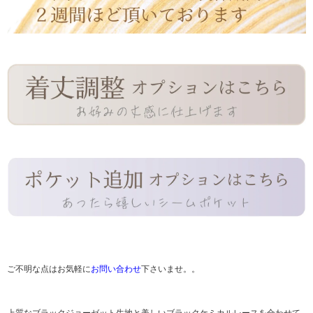
ご不明な点はお気軽に
お問い合わせ
下さいませ。。