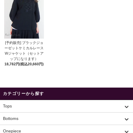
[予約販売] ブラックジョ
ーゼットケミカルレース
Wジャケット（セットア
ップになります）
18,782円(税込20,660円)
カテゴリーから探す
Tops
Bottoms
Onepiece