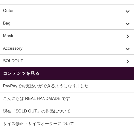
Outer
Bag
Mask
Accessory
SOLDOUT
コンテンツを見る
PayPayでお支払いができるようになりました
こんにちは REAL HANDMADE です
現在「SOLD OUT」の作品について
サイズ修正・サイズオーダーについて