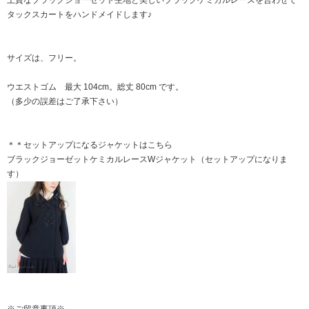
上質なブラックジョーゼット生地と美しいブラックケミカルレースを合わせて
タックスカートをハンドメイドします♪
サイズは、フリー。
ウエストゴム 最大 104cm。総丈 80cm です。
（多少の誤差はご了承下さい）
＊＊セットアップになるジャケットはこちら
ブラックジョーゼットケミカルレースWジャケット（セットアップになりま
す）