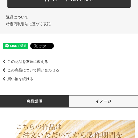
返品について
特定商取引法に基づく表記
この商品を友達に教える
この商品について問い合わせる
買い物を続ける
商品説明
イメージ