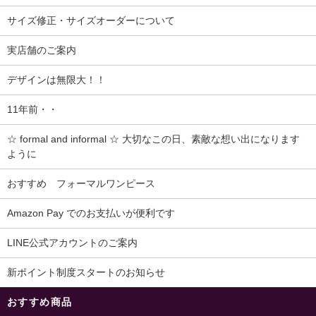
サイズ修正・サイズオーダーについて
実店舗のご案内
デザインは無限大！！
11年前・・
☆ formal and informal ☆ 大切なこの日、素敵な想い出になります
ように
おすすめ フォーマルワンピース
Amazon Pay でのお支払いが便利です
LINE公式アカウントのご案内
新ポイント制度スタートのお知らせ
おすすめ商品