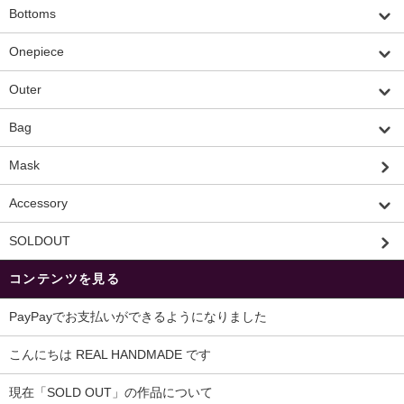
Bottoms
Onepiece
Outer
Bag
Mask
Accessory
SOLDOUT
コンテンツを見る
PayPayでお支払いができるようになりました
こんにちは REAL HANDMADE です
現在「SOLD OUT」の作品について