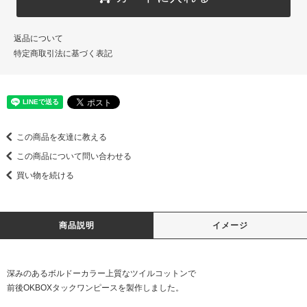
返品について
特定商取引法に基づく表記
この商品を友達に教える
この商品について問い合わせる
買い物を続ける
商品説明
イメージ
深みのあるボルドーカラー上質なツイルコットンで
前後OKBOXタックワンピースを製作しました。