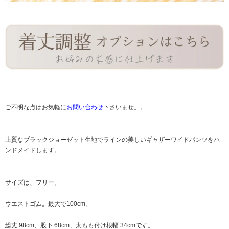
ご不明な点はお気軽に
お問い合わせ
下さいませ。。
上質なブラックジョーゼット生地でラインの美しいギャザーワイドパンツをハ
ンドメイドします。
サイズは、フリー。
ウエストゴム。最大で100cm。
総丈 98cm、股下 68cm、太もも付け根幅 34cmです。