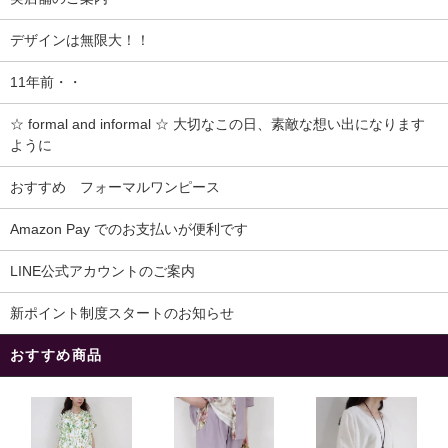
デザインは無限大！！
11年前・・
☆ formal and informal ☆ 大切なこの日、素敵な想い出になります
ように
おすすめ フォーマルワンピース
Amazon Pay でのお支払いが便利です
LINE公式アカウントのご案内
新ポイント制度スタートのお知らせ
おすすめ商品