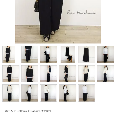
ホーム
>
Bottoms
>
Bottoms 予約販売