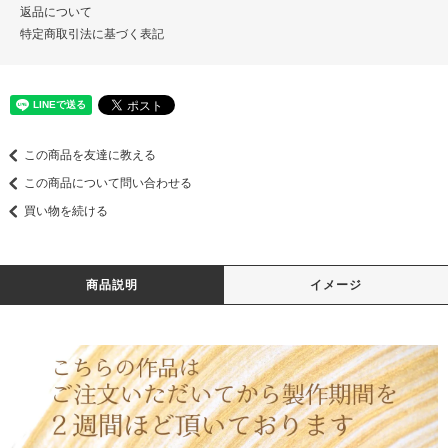
返品について
特定商取引法に基づく表記
この商品を友達に教える
この商品について問い合わせる
買い物を続ける
商品説明
イメージ