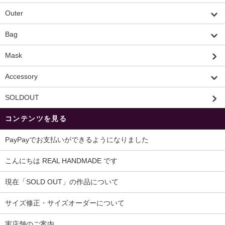
Outer
Bag
Mask
Accessory
SOLDOUT
コンテンツを見る
PayPayでお支払いができるようになりました
こんにちは REAL HANDMADE です
現在「SOLD OUT」の作品について
サイズ修正・サイズオーダーについて
実店舗のご案内