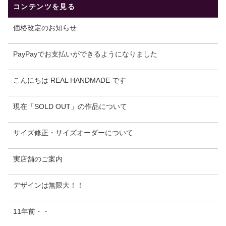
コンテンツを見る
価格改定のお知らせ
PayPayでお支払いができるようになりました
こんにちは REAL HANDMADE です
現在「SOLD OUT」の作品について
サイズ修正・サイズオーダーについて
実店舗のご案内
デザインは無限大！！
11年前・・