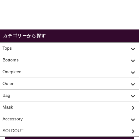
カテゴリーから探す
Tops
Bottoms
Onepiece
Outer
Bag
Mask
Accessory
SOLDOUT