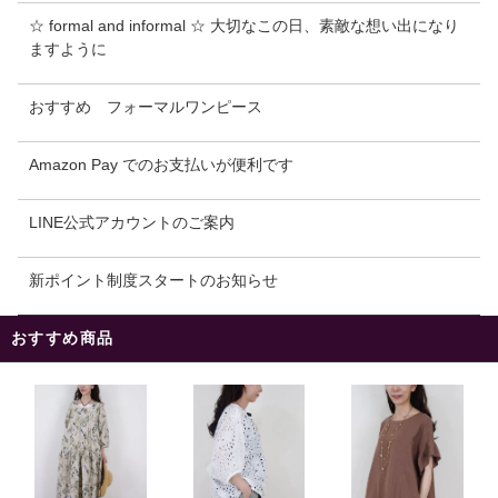
☆ formal and informal ☆ 大切なこの日、素敵な想い出になり
ますように
おすすめ フォーマルワンピース
Amazon Pay でのお支払いが便利です
LINE公式アカウントのご案内
新ポイント制度スタートのお知らせ
おすすめ商品