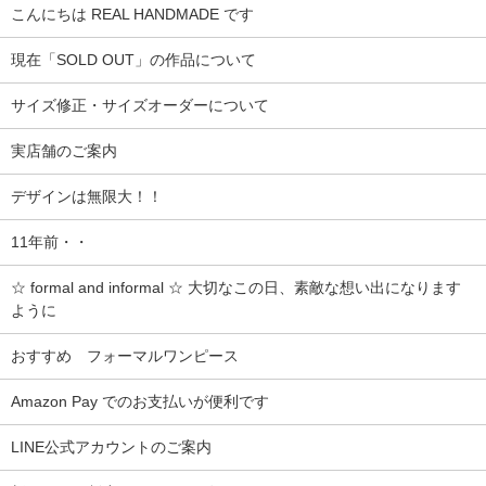
こんにちは REAL HANDMADE です
現在「SOLD OUT」の作品について
サイズ修正・サイズオーダーについて
実店舗のご案内
デザインは無限大！！
11年前・・
☆ formal and informal ☆ 大切なこの日、素敵な想い出になります
ように
おすすめ フォーマルワンピース
Amazon Pay でのお支払いが便利です
LINE公式アカウントのご案内