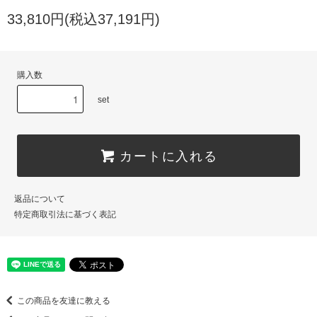
33,810円(税込37,191円)
購入数
set
カートに入れる
返品について
特定商取引法に基づく表記
この商品を友達に教える