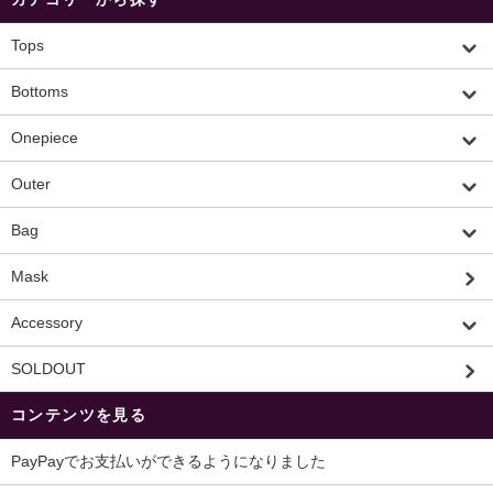
Tops
Bottoms
Onepiece
Outer
Bag
Mask
Accessory
SOLDOUT
コンテンツを見る
PayPayでお支払いができるようになりました