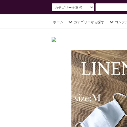
ホーム
カテゴリーから探す
コンテ