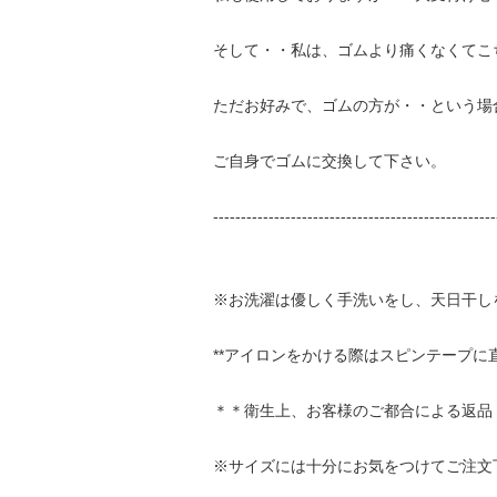
そして・・私は、ゴムより痛くなくてこ
ただお好みで、ゴムの方が・・という場
ご自身でゴムに交換して下さい。
---------------------------------------------------
※お洗濯は優しく手洗いをし、天日干し
**アイロンをかける際はスピンテープ
＊＊衛生上、お客様のご都合による返品
※サイズには十分にお気をつけてご注文