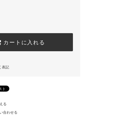
カートに入れる
く表記
える
い合わせる