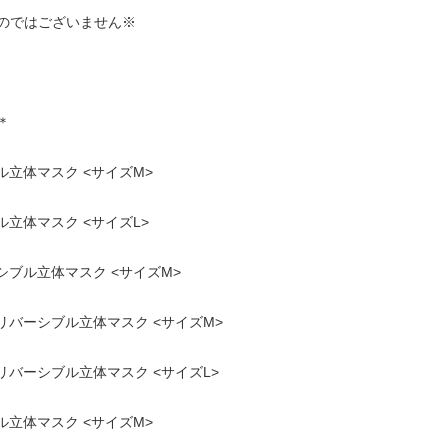
のではございません※
＊
立体マスク <サイズM>
立体マスク <サイズL>
ブル立体マスク <サイズM>
バーシブル立体マスク <サイズM>
バーシブル立体マスク <サイズL>
立体マスク <サイズM>