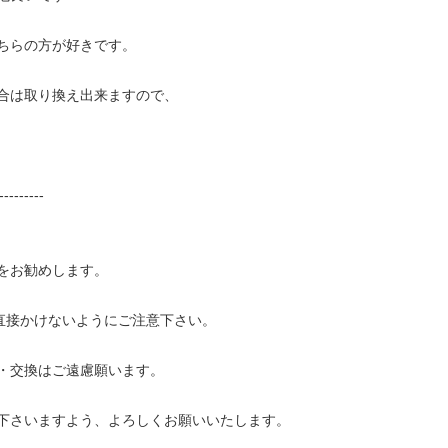
ちらの方が好きです。
合は取り換え出来ますので、
---------
をお勧めします。
に直接かけないようにご注意下さい。
・交換はご遠慮願います。
下さいますよう、よろしくお願いいたします。