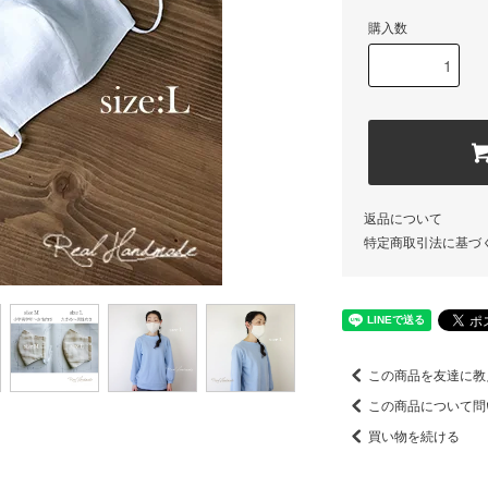
購入数
返品について
特定商取引法に基づ
この商品を友達に教
この商品について問
買い物を続ける