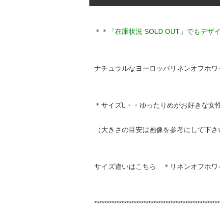
＊＊
「在庫状況 SOLD OUT」でも
ナチュラルなヨーロッパリネンオフホワ
＊サイズL・・ゆったりめがお好きな女性から
（大きさの目安は画像を参考にして下さ
サイズ違いはこちら ＊
リネンオフホワ
***************************************************