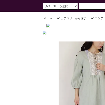
ホーム
カテゴリーから探す
コンテ