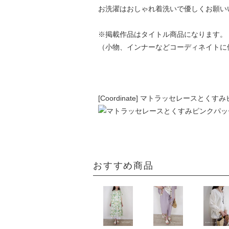
お洗濯はおしゃれ着洗いで優しくお願い
※掲載作品はタイトル商品になります。
（小物、インナーなどコーディネイトに
[Coordinate] マトラッセレースと
おすすめ商品