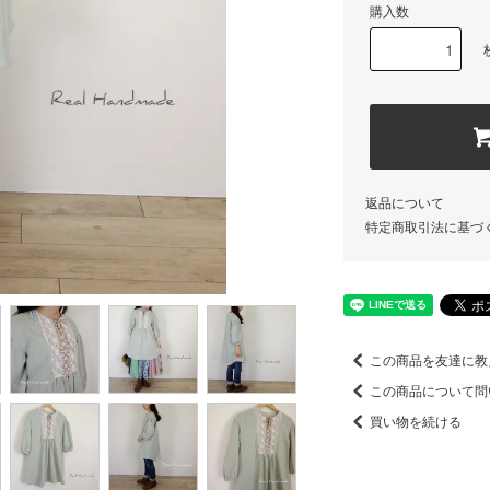
購入数
返品について
特定商取引法に基づ
この商品を友達に教
この商品について問
買い物を続ける