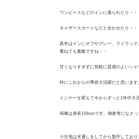
ワンピースなどのインに着られたり・・
ギャザースカートなどと合わせたり・・
真冬はインにオフやグレー、ライラック
重ねても素敵ですね・・
甘くなりすぎずに気軽に質感のよいシャ
特にこれからの季節大活躍だと思います
インナーを変えて今からずっと1年中大
画像は身長158cmです。御参考になさ
※生地は水通しをしてから製作しており