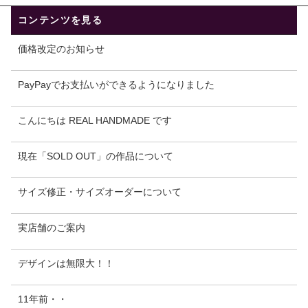
コンテンツを見る
価格改定のお知らせ
PayPayでお支払いができるようになりました
こんにちは REAL HANDMADE です
現在「SOLD OUT」の作品について
サイズ修正・サイズオーダーについて
実店舗のご案内
デザインは無限大！！
11年前・・