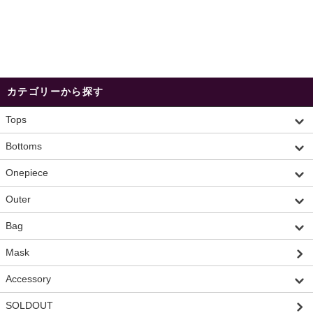
カテゴリーから探す
Tops
Bottoms
Onepiece
Outer
Bag
Mask
Accessory
SOLDOUT