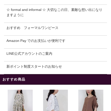
☆ formal and informal ☆ 大切なこの日、素敵な想い出になり
ますように
おすすめ フォーマルワンピース
Amazon Pay でのお支払いが便利です
LINE公式アカウントのご案内
新ポイント制度スタートのお知らせ
おすすめ商品