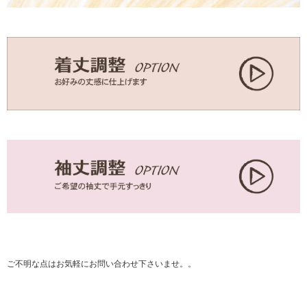
ご不明な点はお気軽に
お問い合わせ
下さいませ。。