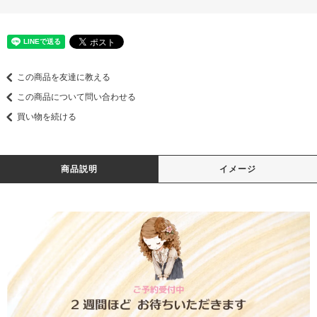
この商品を友達に教える
この商品について問い合わせる
買い物を続ける
商品説明
イメージ