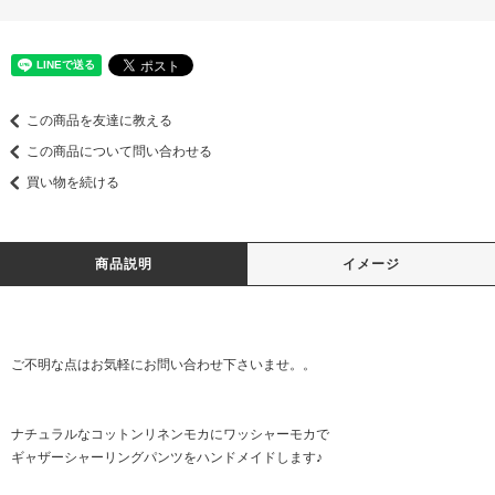
この商品を友達に教える
この商品について問い合わせる
買い物を続ける
商品説明
イメージ
ご不明な点はお気軽に
お問い合わせ
下さいませ。。
ナチュラルなコットンリネンモカにワッシャーモカで
ギャザーシャーリングパンツをハンドメイドします♪