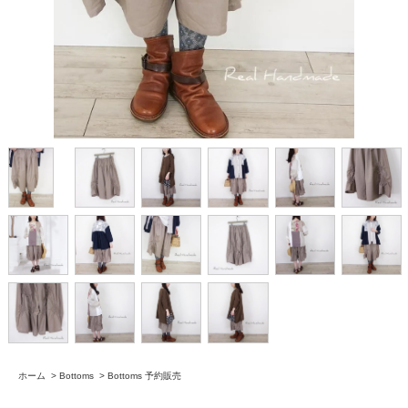
ホーム
>
Bottoms
>
Bottoms 予約販売