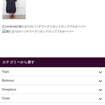
[Coordinate] 陽だまりのパッチワークリネンドロッププルオーバー
カテゴリーから探す
Tops
Bottoms
Onepiece
Outer