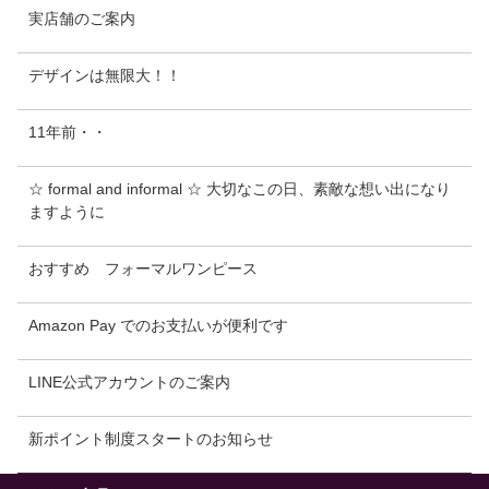
実店舗のご案内
デザインは無限大！！
11年前・・
☆ formal and informal ☆ 大切なこの日、素敵な想い出になり
ますように
おすすめ フォーマルワンピース
Amazon Pay でのお支払いが便利です
LINE公式アカウントのご案内
新ポイント制度スタートのお知らせ