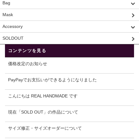
Bag
Mask
Accessory
SOLDOUT
コンテンツを見る
価格改定のお知らせ
PayPayでお支払いができるようになりました
こんにちは REAL HANDMADE です
現在「SOLD OUT」の作品について
サイズ修正・サイズオーダーについて