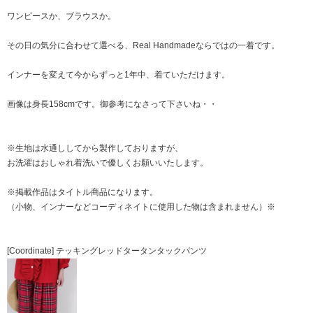
ワンピースか、ブラウスか。
その日の気分に合わせて選べる、Real Handmadeならではの一着です。
インナーを変えて今からずっと1年中、着ていただけます。
画像は身長158cmです。御参考になさって下さいね・・
※生地は水通ししてから製作しておりますが、
お洗濯はおしゃれ着洗いで優しくお願いいたします。
※掲載作品はタイトル商品になります。
（小物、インナーなどコーディネイトに使用した物は含まれません）※
[Coordinate] テッキングレッドタータンタックパンツ