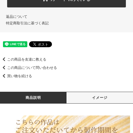
返品について
特定商取引法に基づく表記
この商品を友達に教える
この商品について問い合わせる
買い物を続ける
商品説明
イメージ