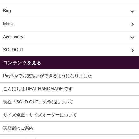
Bag
Mask
Accessory
SOLDOUT
コンテンツを見る
PayPayでお支払いができるようになりました
こんにちは REAL HANDMADE です
現在「SOLD OUT」の作品について
サイズ修正・サイズオーダーについて
実店舗のご案内