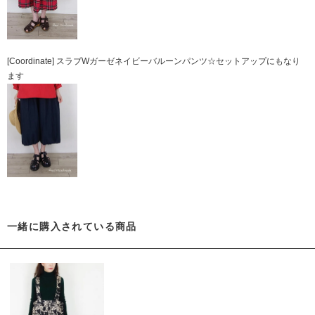
[Coordinate] スラブWガーゼネイビーバルーンパンツ☆セットアップにもなり
ます
一緒に購入されている商品