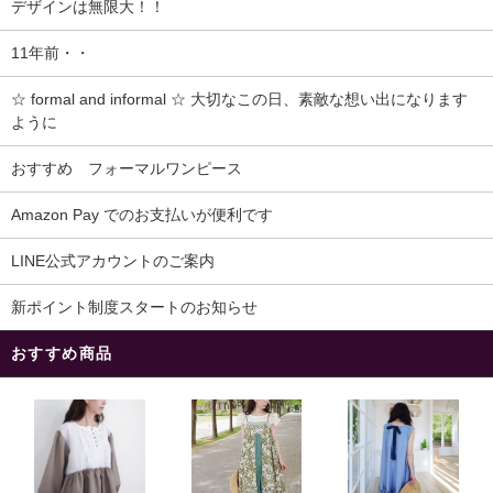
デザインは無限大！！
11年前・・
☆ formal and informal ☆ 大切なこの日、素敵な想い出になります
ように
おすすめ フォーマルワンピース
Amazon Pay でのお支払いが便利です
LINE公式アカウントのご案内
新ポイント制度スタートのお知らせ
おすすめ商品