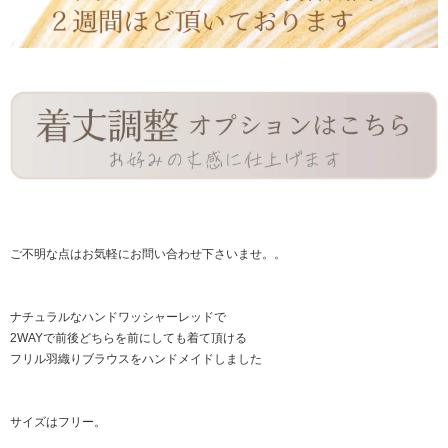
ご不明な点はお気軽に
お問い合わせ
下さいませ。。
ナチュラルなハンドワッシャーレッドで
2WAYで前後どちらを前にしても着て頂ける
フリル羽織りブラウスをハンドメイドしました
サイズはフリー。