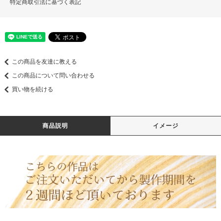
特定商取引法に基づく表記
この商品を友達に教える
この商品について問い合わせる
買い物を続ける
商品説明
イメージ