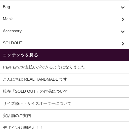
Bag
Mask
Accessory
SOLDOUT
コンテンツを見る
PayPayでお支払いができるようになりました
こんにちは REAL HANDMADE です
現在「SOLD OUT」の作品について
サイズ修正・サイズオーダーについて
実店舗のご案内
デザインは無限大！！