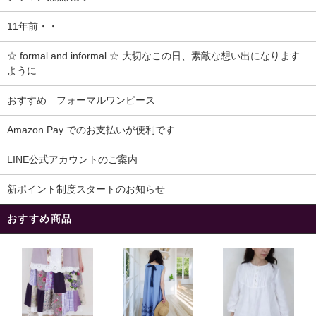
11年前・・
☆ formal and informal ☆ 大切なこの日、素敵な想い出になります
ように
おすすめ フォーマルワンピース
Amazon Pay でのお支払いが便利です
LINE公式アカウントのご案内
新ポイント制度スタートのお知らせ
おすすめ商品