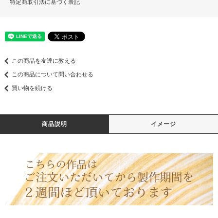
特定商取引法に基づく表記
この商品を友達に教える
この商品について問い合わせる
買い物を続ける
商品説明
イメージ