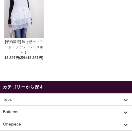
[予約販売] 透け感ティア
ード・フラワーレースキ
ャミ
13,897円(税込15,287円)
カテゴリーから探す
Tops
Bottoms
Onepiece