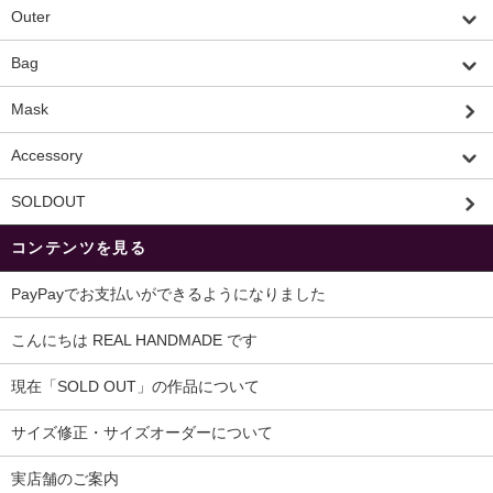
Outer
Bag
Mask
Accessory
SOLDOUT
コンテンツを見る
PayPayでお支払いができるようになりました
こんにちは REAL HANDMADE です
現在「SOLD OUT」の作品について
サイズ修正・サイズオーダーについて
実店舗のご案内