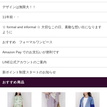
デザインは無限大！！
11年前・・
☆ formal and informal ☆ 大切なこの日、素敵な想い出になります
ように
おすすめ フォーマルワンピース
Amazon Pay でのお支払いが便利です
LINE公式アカウントのご案内
新ポイント制度スタートのお知らせ
おすすめ商品