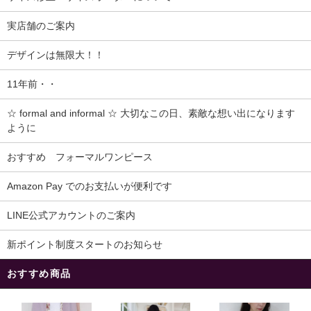
実店舗のご案内
デザインは無限大！！
11年前・・
☆ formal and informal ☆ 大切なこの日、素敵な想い出になります
ように
おすすめ フォーマルワンピース
Amazon Pay でのお支払いが便利です
LINE公式アカウントのご案内
新ポイント制度スタートのお知らせ
おすすめ商品