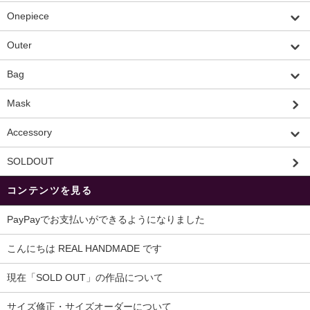
Onepiece
Outer
Bag
Mask
Accessory
SOLDOUT
コンテンツを見る
PayPayでお支払いができるようになりました
こんにちは REAL HANDMADE です
現在「SOLD OUT」の作品について
サイズ修正・サイズオーダーについて