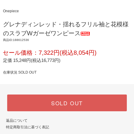
Onepiece
グレナディンレッド・揺れるフリル袖と花模様
のスラブWガーゼワンピース
商品ID:188612536
セール価格：7,322円(税込8,054円)
定価 15,248円(税込16,773円)
在庫状況 SOLD OUT
SOLD OUT
返品について
特定商取引法に基づく表記