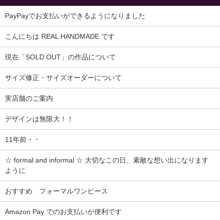
PayPayでお支払いができるようになりました
こんにちは REAL HANDMADE です
現在「SOLD OUT」の作品について
サイズ修正・サイズオーダーについて
実店舗のご案内
デザインは無限大！！
11年前・・
☆ formal and informal ☆ 大切なこの日、素敵な想い出になります
ように
おすすめ フォーマルワンピース
Amazon Pay でのお支払いが便利です