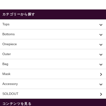
カテゴリーから探す
Tops
Bottoms
Onepiece
Outer
Bag
Mask
Accessory
SOLDOUT
コンテンツを見る