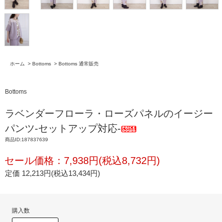
ホーム
>
Bottoms
>
Bottoms 通常販売
Bottoms
ラベンダーフローラ・ローズパネルのイージー
パンツ-セットアップ対応-
商品ID:187837639
セール価格：7,938円(税込8,732円)
定価 12,213円(税込13,434円)
購入数