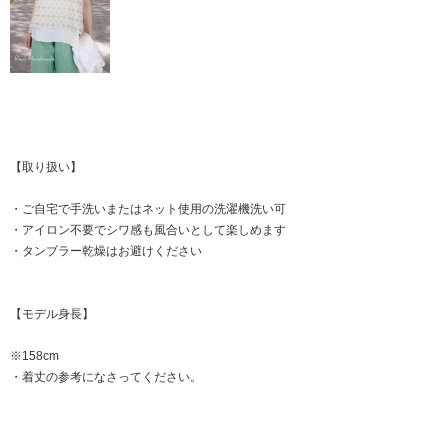
【取り扱い】
・ご自宅で手洗いまたはネット使用の洗濯機洗い可
・アイロン不要でシワ感も風合いとして楽しめます
・タンブラー乾燥はお避けください
【モデル身長】
※158cm
・着丈の参考になさってください。