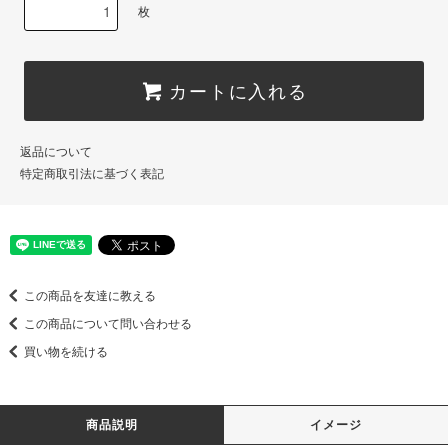
枚
カートに入れる
返品について
特定商取引法に基づく表記
この商品を友達に教える
この商品について問い合わせる
買い物を続ける
商品説明
イメージ