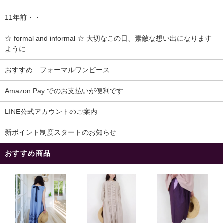
11年前・・
☆ formal and informal ☆ 大切なこの日、素敵な想い出になります
ように
おすすめ フォーマルワンピース
Amazon Pay でのお支払いが便利です
LINE公式アカウントのご案内
新ポイント制度スタートのお知らせ
おすすめ商品