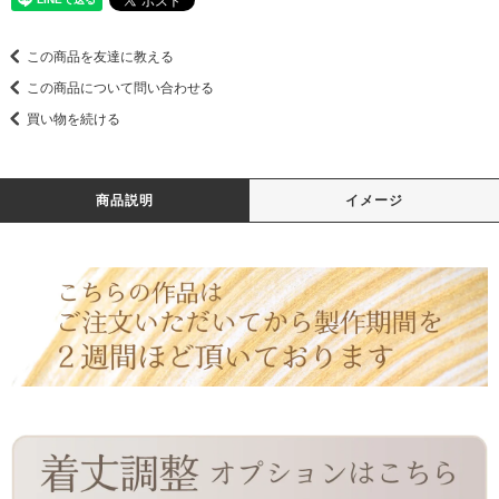
この商品を友達に教える
この商品について問い合わせる
買い物を続ける
商品説明
イメージ