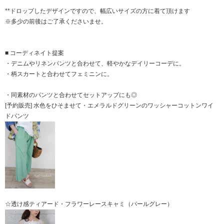
**ドロップしたデザインですので、幅広いサイズの方に着て頂けます
※多少の前後はご了承くださいませ。
■ コーディネイト提案
・デニムやリネンパンツと合わせて、軽やかなデイリーコーデに。
・柄スカートと合わせてフェミニンに。
・同素材のパンツと合わせてセットアップにも◎
[予約販売] 水色をひそませて・エメラルドグリーンのワッシャーコットンワイ
ドパンツ
☆透け感ティアード・フラワーレースキャミ（パールグレー）