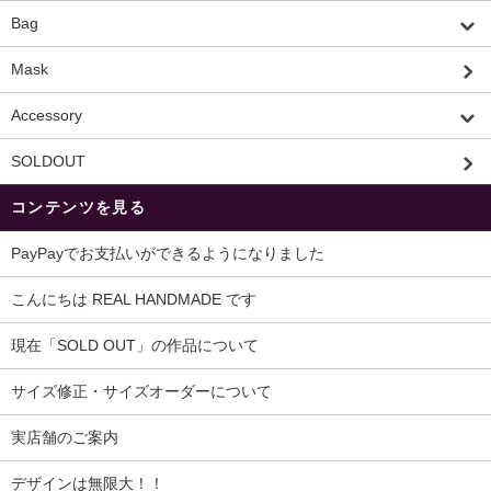
Bag
Mask
Accessory
SOLDOUT
コンテンツを見る
PayPayでお支払いができるようになりました
こんにちは REAL HANDMADE です
現在「SOLD OUT」の作品について
サイズ修正・サイズオーダーについて
実店舗のご案内
デザインは無限大！！