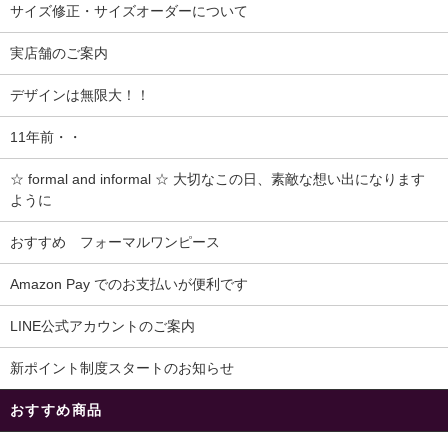
サイズ修正・サイズオーダーについて
実店舗のご案内
デザインは無限大！！
11年前・・
☆ formal and informal ☆ 大切なこの日、素敵な想い出になります
ように
おすすめ フォーマルワンピース
Amazon Pay でのお支払いが便利です
LINE公式アカウントのご案内
新ポイント制度スタートのお知らせ
おすすめ商品