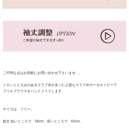
ご不明な点はお気軽に
お問い合わせ
下さいませ。。
トロンととろみのあるスラブ糸が走った上質なスラブＷガーゼネイビーで
フリルブラウスをハンドメイドします。
サイズは、フリー。
総丈 短いところで 58cm、長いところで 65cm、