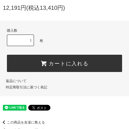
12,191円(税込13,410円)
購入数
枚
カートに入れる
返品について
特定商取引法に基づく表記
この商品を友達に教える