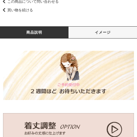
この商品について問い合わせる
買い物を続ける
商品説明
イメージ