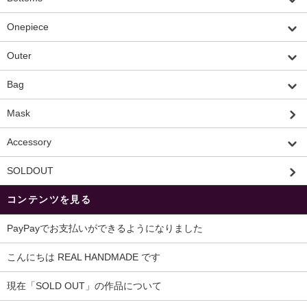
Onepiece
Outer
Bag
Mask
Accessory
SOLDOUT
コンテンツを見る
PayPayでお支払いができるようになりました
こんにちは REAL HANDMADE です
現在「SOLD OUT」の作品について