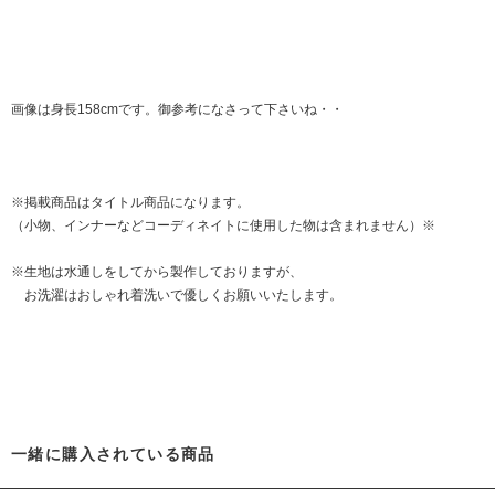
画像は身長158cmです。御参考になさって下さいね・・
※掲載商品はタイトル商品になります。
（小物、インナーなどコーディネイトに使用した物は含まれません）※
※生地は水通しをしてから製作しておりますが、
お洗濯はおしゃれ着洗いで優しくお願いいたします。
一緒に購入されている商品