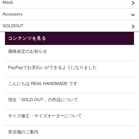
Mask
Accessory
SOLDOUT
コンテンツを見る
価格改定のお知らせ
PayPayでお支払いができるようになりました
こんにちは REAL HANDMADE です
現在「SOLD OUT」の作品について
サイズ修正・サイズオーダーについて
実店舗のご案内