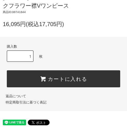
クフラワー襟Vワンピース
商品ID:98741844
16,095円(税込17,705円)
購入数
枚
カートに入れる
返品について
特定商取引法に基づく表記