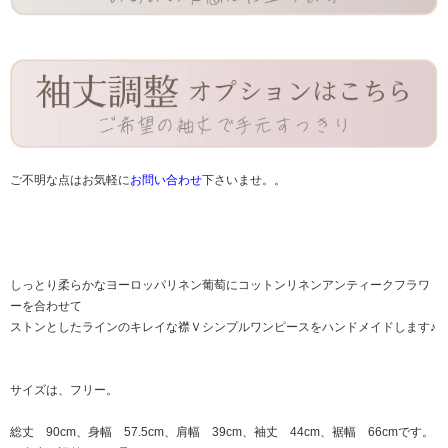
ご不明な点はお気軽に
お問い合わせ
下さいませ。。
しっとり柔らかなヨーロッパリネン葡萄にコットンリネンアンティークフラワ
ーを合わせて
ストンとしたラインのキレイな襟Ｖシンプルワンピースをハンドメイドします♪
サイズは、フリー。
総丈 90cm、身幅 57.5cm、肩幅 39cm、袖丈 44cm、裾幅 66cmです。