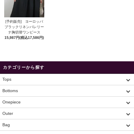
[予約販売] ヨーロッパ
ブラックリネンバレリー
ナ胸切替ワンピース
15,987円(税込17,586円)
カテゴリーから探す
Tops
Bottoms
Onepiece
Outer
Bag