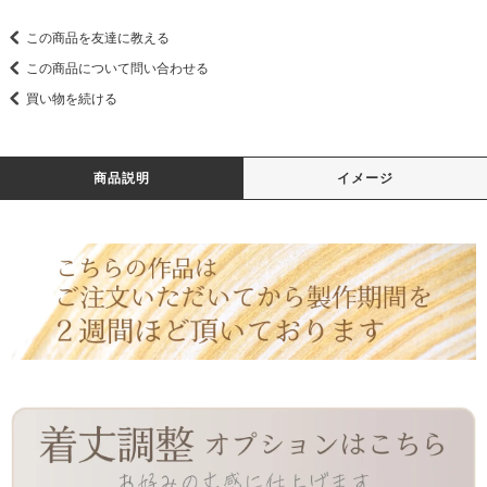
この商品を友達に教える
この商品について問い合わせる
買い物を続ける
商品説明
イメージ