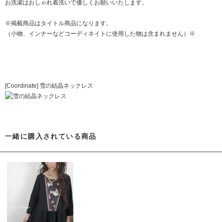
お洗濯はおしゃれ着洗いで優しくお願いいたします。
※掲載商品はタイトル商品になります。
（小物、インナーなどコーディネイトに使用した物は含まれません）※
[Coordinate]
雪の結晶ネックレス
一緒に購入されている商品