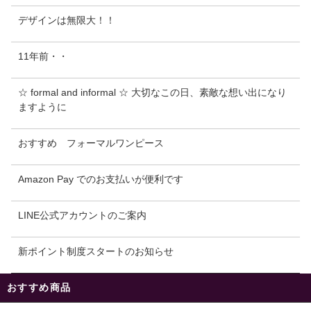
デザインは無限大！！
11年前・・
☆ formal and informal ☆ 大切なこの日、素敵な想い出になり
ますように
おすすめ フォーマルワンピース
Amazon Pay でのお支払いが便利です
LINE公式アカウントのご案内
新ポイント制度スタートのお知らせ
おすすめ商品