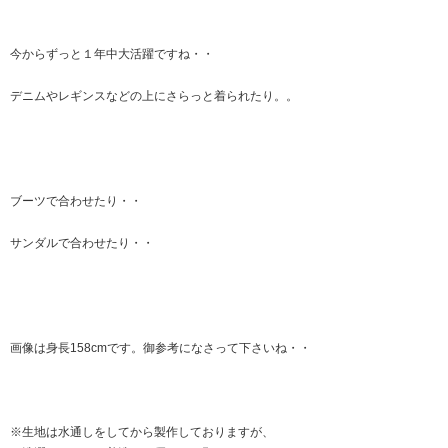
今からずっと１年中大活躍ですね・・
デニムやレギンスなどの上にさらっと着られたり。。
ブーツで合わせたり・・
サンダルで合わせたり・・
画像は身長158cmです。御参考になさって下さいね・・
※生地は水通しをしてから製作しておりますが、