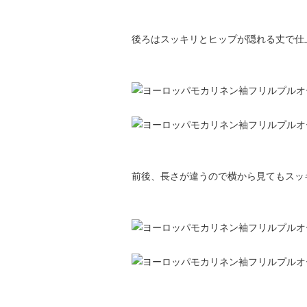
後ろはスッキリとヒップが隠れる丈で仕
前後、長さが違うので横から見てもスッ