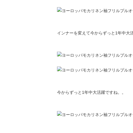
インナーを変えて今からずっと1年中大
今からずっと1年中大活躍ですね。。