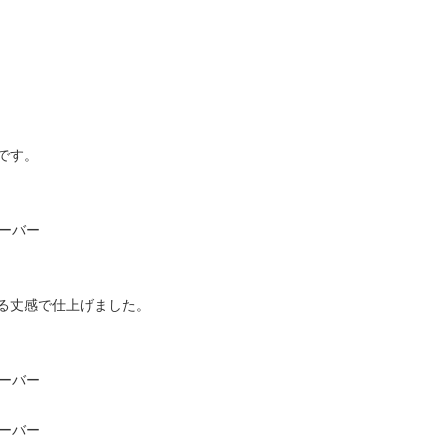
です。
る丈感で仕上げました。