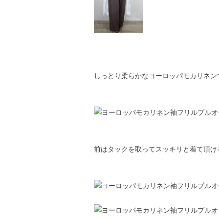
しっとり柔らかなヨーロッパモカリネン
前はタックを取ってスッキリと着て頂け