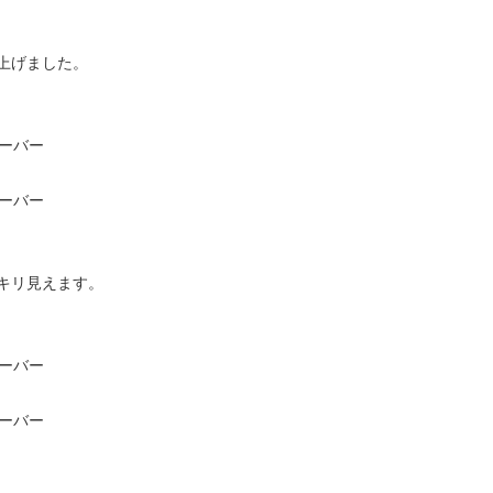
上げました。
キリ見えます。