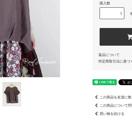
購入数
返品について
特定商取引法に基づ
この商品を友達に教
この商品について問
買い物を続ける