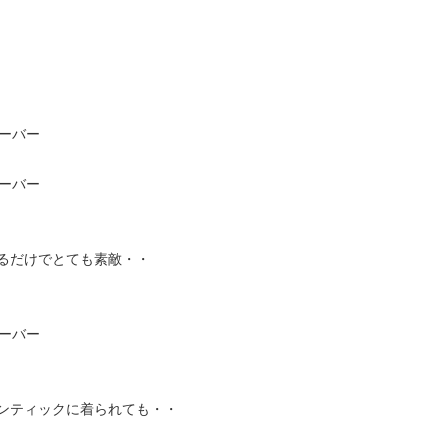
るだけでとても素敵・・
ンティックに着られても・・