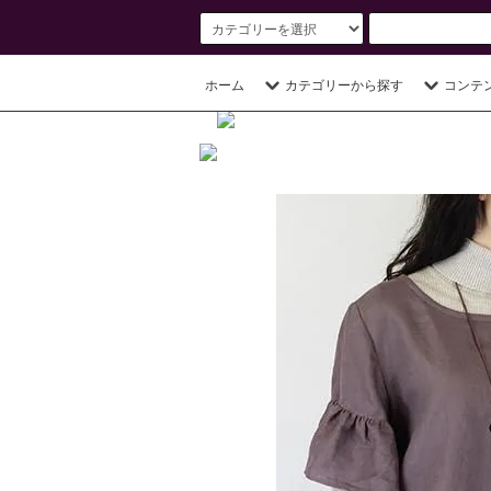
ホーム
カテゴリーから探す
コンテ