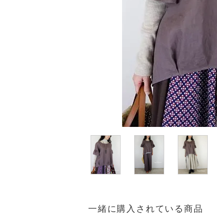
一緒に購入されている商品