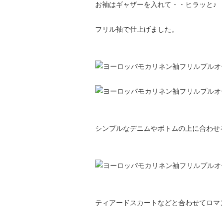
お袖はギャザーを入れて・・ヒラッと♪
フリル袖で仕上げました。
シンプルなデニムやボトムの上に合わせ
ティアードスカートなどと合わせてロマ