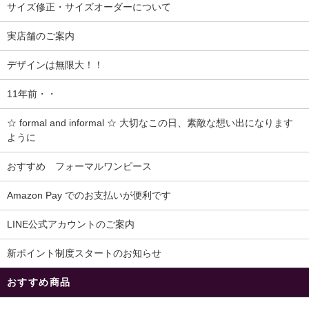
サイズ修正・サイズオーダーについて
実店舗のご案内
デザインは無限大！！
11年前・・
☆ formal and informal ☆ 大切なこの日、素敵な想い出になります
ように
おすすめ フォーマルワンピース
Amazon Pay でのお支払いが便利です
LINE公式アカウントのご案内
新ポイント制度スタートのお知らせ
おすすめ商品