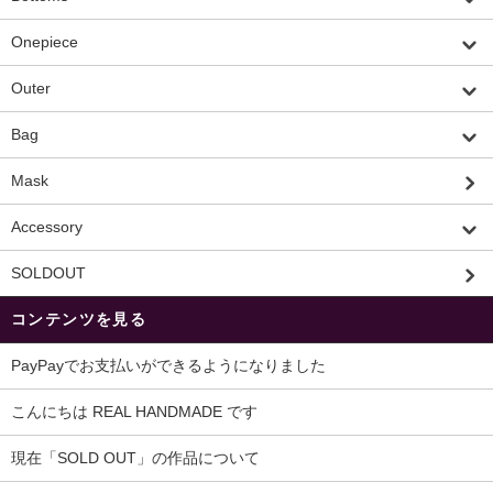
Onepiece
Outer
Bag
Mask
Accessory
SOLDOUT
コンテンツを見る
PayPayでお支払いができるようになりました
こんにちは REAL HANDMADE です
現在「SOLD OUT」の作品について