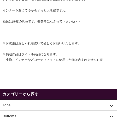
インナーを変えて今からずっと大活躍ですね。
画像は身長158cmです。御参考になさって下さいね・・
※お洗濯はおしゃれ着洗いで優しくお願いいたします。
※掲載作品はタイトル商品になります。
（小物、インナーなどコーディネイトに使用した物は含まれません）※
カテゴリーから探す
Tops
Bottoms