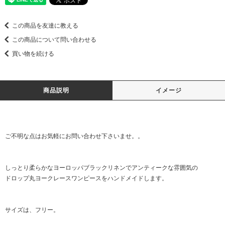
この商品を友達に教える
この商品について問い合わせる
買い物を続ける
商品説明
イメージ
ご不明な点はお気軽に
お問い合わせ
下さいませ。。
しっとり柔らかなヨーロッパブラックリネンでアンティークな雰囲気の
ドロップ丸ヨークレースワンピースをハンドメイドします。
サイズは、フリー。