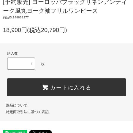
[予約販売] ヨーロッパブラックリネンアンティ
ーク風丸ヨーク袖フリルワンピース
商品ID:148838277
18,900円(税込20,790円)
購入数
枚
カートに入れる
返品について
特定商取引法に基づく表記