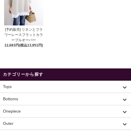
[予約販売] リネンとフラ
ワーレースフラットカラ
ープルオーバー
12,683円(税込13,951円)
カテゴリーから探す
Tops
Bottoms
Onepiece
Outer