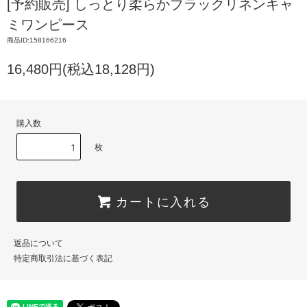
[予約販売] しっとり柔らかブラックリネンキャ
ミワンピース
商品ID:158166216
16,480円(税込18,128円)
購入数
枚
カートに入れる
返品について
特定商取引法に基づく表記