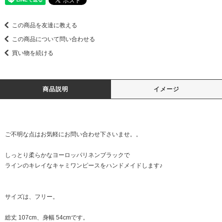
この商品を友達に教える
この商品について問い合わせる
買い物を続ける
商品説明
イメージ
ご不明な点はお気軽に
お問い合わせ
下さいませ。。
しっとり柔らかなヨーロッパリネンブラックで
ラインのキレイなキャミワンピースをハンドメイドします♪
サイズは、フリー。
総丈 107cm、身幅 54cmです。