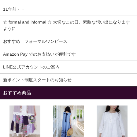
11年前・・
☆ formal and informal ☆ 大切なこの日、素敵な想い出になります
ように
おすすめ フォーマルワンピース
Amazon Pay でのお支払いが便利です
LINE公式アカウントのご案内
新ポイント制度スタートのお知らせ
おすすめ商品