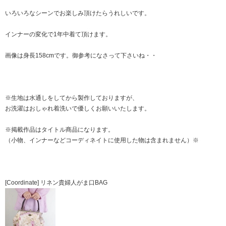
いろいろなシーンでお楽しみ頂けたらうれしいです。
インナーの変化で1年中着て頂けます。
画像は身長158cmです。御参考になさって下さいね・・
※生地は水通しをしてから製作しておりますが、
お洗濯はおしゃれ着洗いで優しくお願いいたします。
※掲載作品はタイトル商品になります。
（小物、インナーなどコーディネイトに使用した物は含まれません）※
[Coordinate]
リネン貴婦人がま口BAG