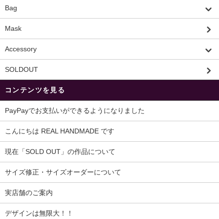
Bag
Mask
Accessory
SOLDOUT
コンテンツを見る
PayPayでお支払いができるようになりました
こんにちは REAL HANDMADE です
現在「SOLD OUT」の作品について
サイズ修正・サイズオーダーについて
実店舗のご案内
デザインは無限大！！