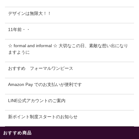
デザインは無限大！！
11年前・・
☆ formal and informal ☆ 大切なこの日、素敵な想い出になり
ますように
おすすめ フォーマルワンピース
Amazon Pay でのお支払いが便利です
LINE公式アカウントのご案内
新ポイント制度スタートのお知らせ
おすすめ商品