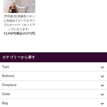
[予約販売] 亜麻色リネン
と先染めドビードルマン
プルオーバー（セットア
ップになります）
13,246円(税込14,571円)
カテゴリーから探す
Tops
Bottoms
Onepiece
Outer
Bag