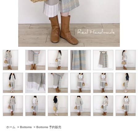
ホーム
>
Bottoms
>
Bottoms 予約販売