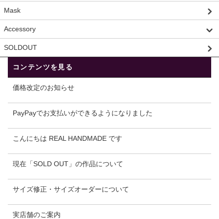
Mask
Accessory
SOLDOUT
コンテンツを見る
価格改定のお知らせ
PayPayでお支払いができるようになりました
こんにちは REAL HANDMADE です
現在「SOLD OUT」の作品について
サイズ修正・サイズオーダーについて
実店舗のご案内