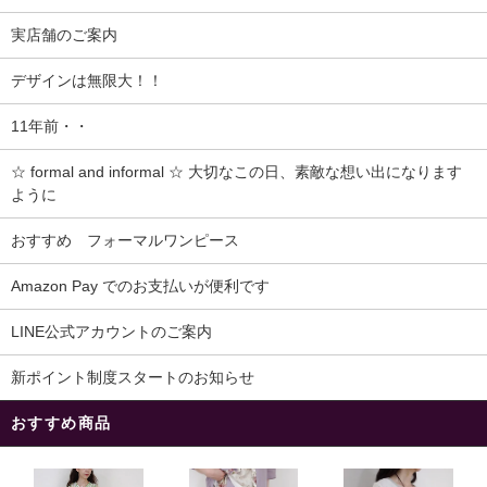
実店舗のご案内
デザインは無限大！！
11年前・・
☆ formal and informal ☆ 大切なこの日、素敵な想い出になります
ように
おすすめ フォーマルワンピース
Amazon Pay でのお支払いが便利です
LINE公式アカウントのご案内
新ポイント制度スタートのお知らせ
おすすめ商品