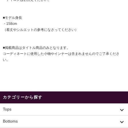
■モデル身長
・158cm
（着丈やシルエットの参考になさってください）
■掲載商品はタイトル商品のみとなります。
コーディネートに使用した小物やインナーは含まれませんのでご了承くださ
い。
カテゴリーから探す
Tops
Bottoms