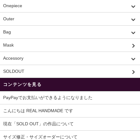
Onepiece
Outer
Bag
Mask
Accessory
SOLDOUT
コンテンツを見る
PayPayでお支払いができるようになりました
こんにちは REAL HANDMADE です
現在「SOLD OUT」の作品について
サイズ修正・サイズオーダーについて