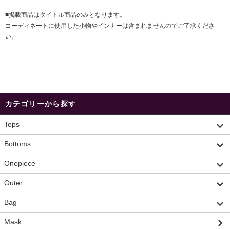
■掲載商品はタイトル商品のみとなります。
コーディネートに使用した小物やインナーは含まれませんのでご了承くださ
い。
カテゴリーから探す
Tops
Bottoms
Onepiece
Outer
Bag
Mask