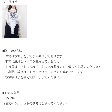
ル］付け襟
■取り扱い方法
・生地は水通しをしてから製作しております。
・非常に繊細なレースを使用しているため、
お洗濯はネットに入れて「おしゃれ着洗い」で優しくお願いいたします。
・ご心配な場合は、ドライクリーニングをお勧めいたします。
・洗濯後は形を整えて陰干ししてください。
■モデル身長
・158cm
（着丈やシルエットの参考になさってください）