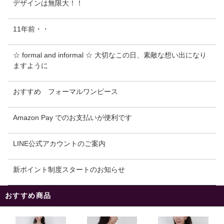
デザインは無限大！！
11年前・・
☆ formal and informal ☆ 大切なこの日、素敵な想い出になり
ますように
おすすめ フォーマルワンピース
Amazon Pay でのお支払いが便利です
LINE公式アカウントのご案内
新ポイント制度スタートのお知らせ
おすすめ商品