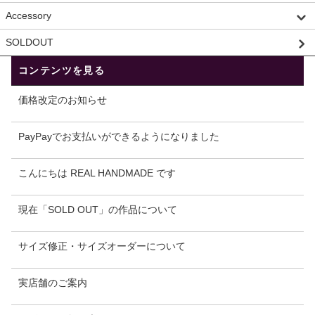
Accessory
SOLDOUT
コンテンツを見る
価格改定のお知らせ
PayPayでお支払いができるようになりました
こんにちは REAL HANDMADE です
現在「SOLD OUT」の作品について
サイズ修正・サイズオーダーについて
実店舗のご案内