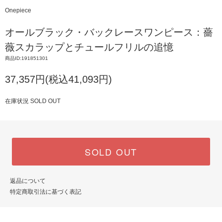
Onepiece
オールブラック・バックレースワンピース：薔
薇スカラップとチュールフリルの追憶
商品ID:191851301
37,357円(税込41,093円)
在庫状況 SOLD OUT
SOLD OUT
返品について
特定商取引法に基づく表記